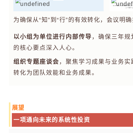
为确保从“知”到“行”的有效转化，会议明
以小组为单位进行内部传导
，确保三年规
的核心要点深入人心。
组织专题座谈会
，聚焦学习成果与业务实
转化为团队效能和业务成果。
展望
一项通向未来的系统性投资