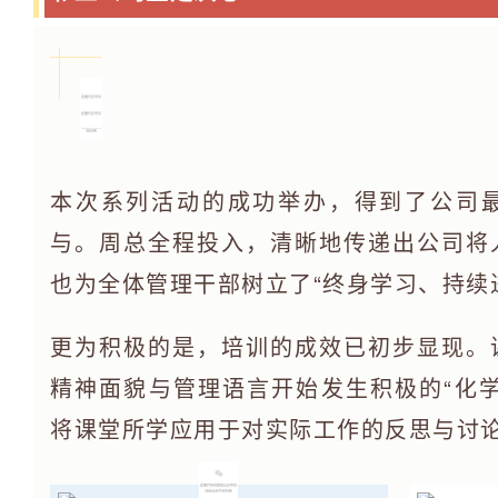
本次系列活动的成功举办，得到了公司
与。周总全程投入，清晰地传递出公司将
也为全体管理干部树立了“终身学习、持续
更为积极的是，培训的成效已初步显现。
精神面貌与管理语言开始发生积极的“化
将课堂所学应用于对实际工作的反思与讨