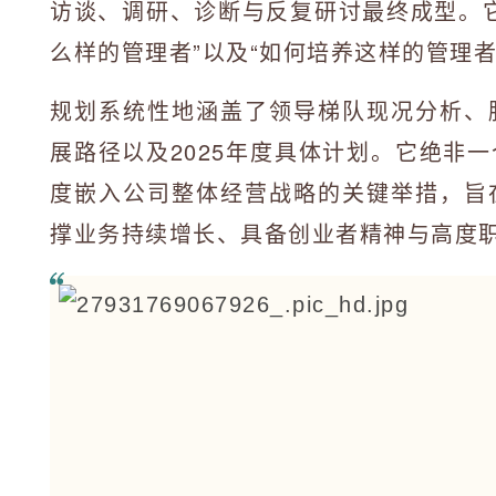
访谈、调研、诊断与反复研讨最终成型。
么样的管理者”以及“如何培养这样的管理者
规划系统性地涵盖了领导梯队现况分析、
展路径以及2025年度具体计划。它绝非
度嵌入公司整体经营战略的关键举措，旨
撑业务持续增长、具备创业者精神与高度