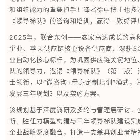
和组织能力的重要抓手！译者徐中博士也多
《领导梯队》的咨询和培训，赢得一致好评
2025年，联合东创——这家高速成长的
企业、苹果供应链核心设备供应商、深耕3
业自动化核心标杆，为巩固供应链关键地位
队的领导力，邀请《领导梯队》（第二版）
士领衔，以“微咨询+量身定制培训”模式
发展三年规划》以及实施方案。
该规划基于深度调研及多轮与管理层研讨，
断、胜任力模型构建与三年领导梯队建设实
企业战略深度融合，打造一支兼具创业者精