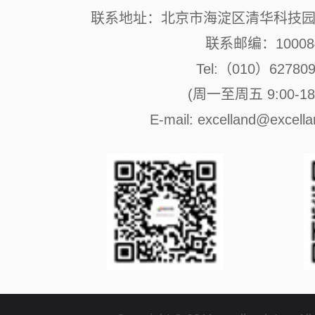
联系地址：北京市海淀区清华科技园 
联系邮编：10008
Tel:（010）62780
(周一至周五 9:00-18:
E-mail: excelland@excell