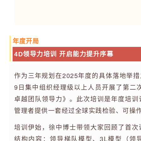
年度开局
4D领导力培训 开启能力提升序
作为三年规划在2025年度的具体落地举措
9日集中组织经理级以上人员开展了第二
卓越团队领导力》。此次培训是年度培训
管理者提供一套经过全球实践检验、可操
培训伊始，徐中博士带领大家回顾了首次
结构内容：领导梯队模型、3L模型（领