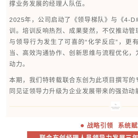
撑业务发展的经理人队伍。
2025年，公司启动了《领导梯队》与《4-
训。培训反响热烈、成果斐然，不仅推动管
与领导行为发生了可喜的“化学反应”，更
当、高效沟通协作、创新思维与流程优化，
动力。
本期，我们特转载联合东创为此项目撰写的
同见证领导力升级为企业发展带来的强劲动
战略引领 系统赋