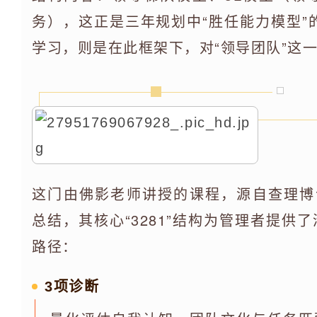
务），这正是三年规划中“胜任能力模型”
学习，则是在此框架下，对“领导团队”这
这门由佛影老师讲授的课程，源自查理博
总结，其核心“3281”结构为管理者提供
路径：
3项诊断