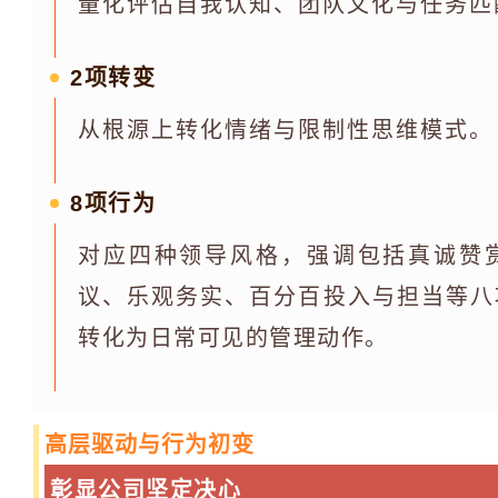
量化评估自我认知、团队文化与任务匹
2项转变
从根源上转化情绪与限制性思维模式。
8项行为
对应四种领导风格，强调包括真诚赞
议、乐观务实、百分百投入与担当等八
转化为日常可见的管理动作。
高层驱动与行为初变
彰显公司坚定决心