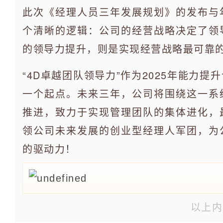
此次《经理人员三年发展规划》的发布与
个清晰的逻辑：公司的经营战略决定了领
的领导力提升，则是实现经营战略最可靠
“4D卓越团队领导力”作为2025年能力
一个起点。未来三年，公司将围绕这一系
推进，致力于实现管理团队的集体进化，
领公司未来发展的创业型经理人军团，为
的驱动力！
以上内