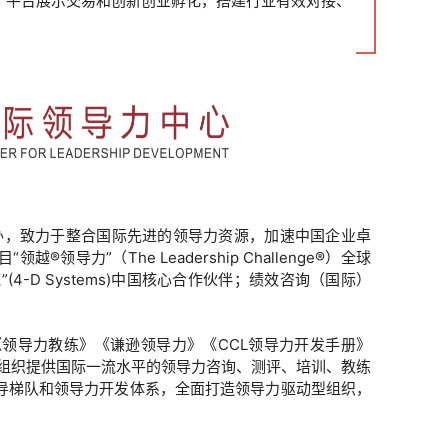
、平台展示交易和创新创业孵化，搭建行业有效对接、
创办，致力于整合国际先进的领导力资源，加速中国企业卓
导力”（The Leadership Challenge®）全球
(4-D Systems)中国核心合作伙伴；绩效咨询（国际）
领导力教练》《谦逊领导力》《CCL领导力开发手册》
为组织提供国际一流水平的领导力咨询、测评、培训、教练
导梯队和领导力开发体系，全面打造领导力驱动型组织，