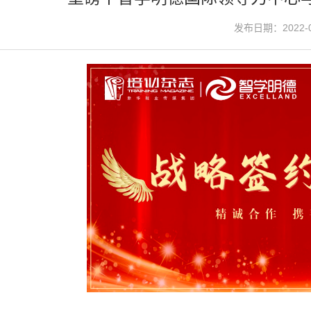
发布日期：2022-0