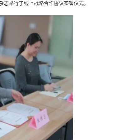
》杂志举行了线上战略合作协议签署仪式。