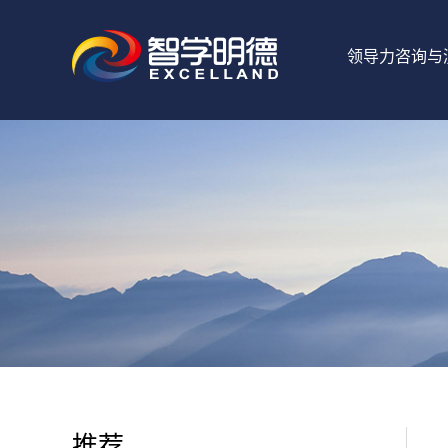
领导力咨询与
推荐