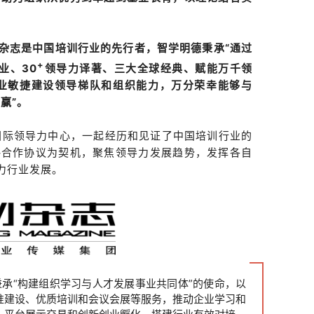
杂志是中国培训行业的先行者，智学明德秉承“通过
+
业、30
领导力译著、三大全球经典、赋能万千领
业敏捷建设领导梯队和组织能力，万分荣幸能够与
赢”。
德国际领导力中心，一起经历和见证了中国培训行业的
略合作协议为契机，聚焦领导力发展趋势，发挥各自
力行业发展。
秉承“构建组织学习与人才发展事业共同体”的使命，以
准建设、优质培训和会议会展等服务，推动企业学习和