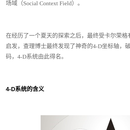
场域（Social Context Field）。
在经历了一个夏天的探索之后，最终受卡尔荣格
启发，查理博士最终发现了神奇的4-D坐标轴，
码，4-D系统由此得名。
4-D系统的含义