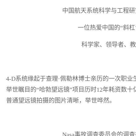
中国航天系统科学与工程研
一位热爱中国的“斜杠
科学家、领导者、教授
4-D系统缘起于查理·佩勒林博士亲历的一次职
举世瞩目的“哈勃望远镜”项目历时12年耗资数
普通望远镜拍摄的图片清晰，举世哗然。
Nasa事故调查委员会的调