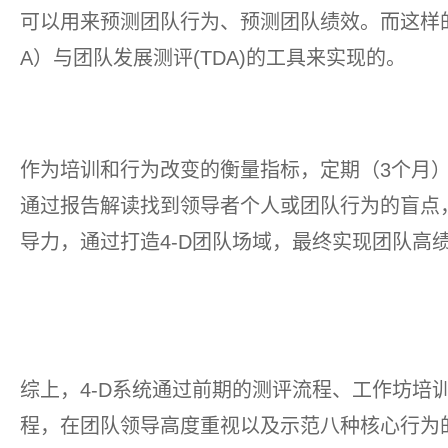
可以用来预测团队行为、预测团队绩效。而这样的
A）与团队发展测评(TDA)的工具来实现的。
作为培训和行为改变的衡量指标，定期（3个月）
通过报告解读找到领导者个人或团队行为的盲点
导力，通过打造4-D团队场域，最终实现团队高
综上，4-D系统通过前期的测评流程、工作坊培
程，在团队领导高度重视以及示范八种核心行为