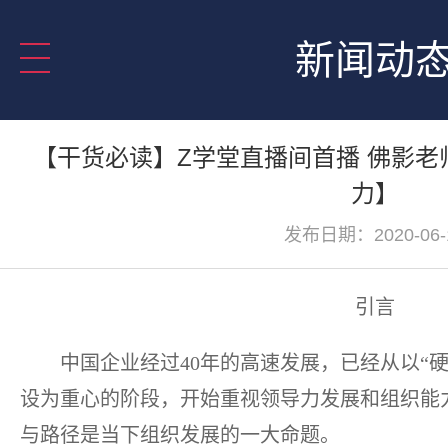
新闻动
【干货必读】Z学堂直播间首播 佛影老
力】
发布日期：2020-06-
引言
中国企业经过40年的高速发展，已经从以“硬
设为重心的阶段，开始重视领导力发展和组织能
与路径是当下组织发展的一大命题。