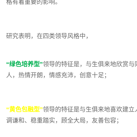
格有着重要的影响。
研究表明，在四类领导风格中，
“绿色培养型”
领导的特征是，与生俱来地欣赏与
人，热情开朗，情感充沛，创意十足；
“黄色包融型”
领导的特征是与生俱来地喜欢建立
调谦和、稳重踏实，顾全大局，友善包容；