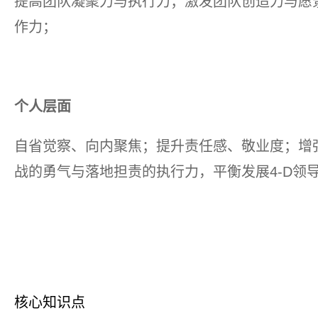
提高团队凝聚力与执行力；激发团队创造力与愿
作力；
个人层面
自省觉察、向内聚焦；提升责任感、敬业度；增
战的勇气与落地担责的执行力，平衡发展4-D领
核心知识点