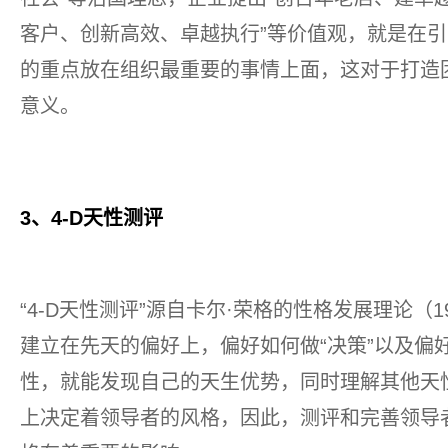
客户、创新高效、卓越执行”等价值观，就是在
的重点放在组织最重要的事情上面，这对于打造
意义。
3、4-D天性测评
“4-D天性测评”源自卡尔·荣格的性格发展理论（
建立在先天的偏好上，偏好如何做“决策”以及偏
性，就能发现自己的天生优势，同时理解其他天
上决定着领导者的风格，因此，测评和完善领导