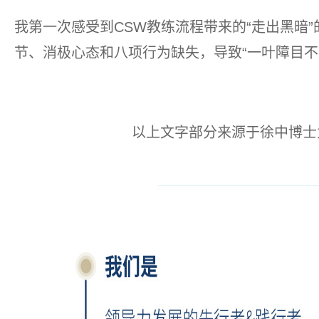
我第一次感受到CSW教练流程带来的“走出黑暗
节、消极心态和八项行为缺失，导致“一叶障目不
以上文字部分来源于徐中博士