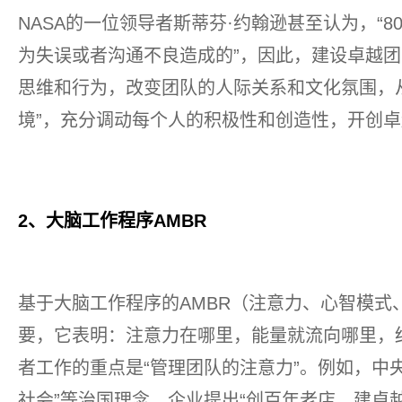
NASA的一位领导者斯蒂芬·约翰逊甚至认为，“8
为失误或者沟通不良造成的”，因此，建设卓越
思维和行为，改变团队的人际关系和文化氛围，
境”，充分调动每个人的积极性和创造性，开创
2、大脑工作程序AMBR
基于大脑工作程序的AMBR（注意力、心智模式
要，它表明：注意力在哪里，能量就流向哪里，
者工作的重点是“管理团队的注意力”。例如，中央
社会”等治国理念，企业提出“创百年老店、建卓