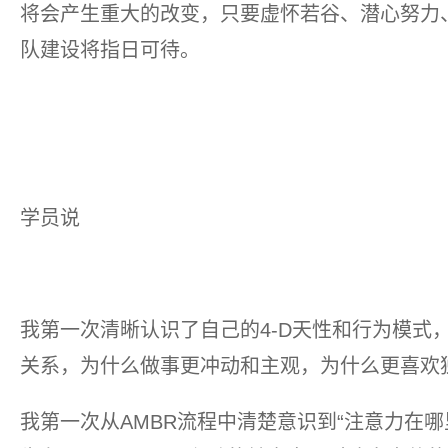
将会产生重大的改变，只要虚怀若谷、潜心努力
队建设将指日可待。
学员说
我第一次清晰认识了自己的4-D天性和行为模式
关系，为什么做事更冲动和主观，为什么更喜欢
我第一次从AMBR流程中清楚意识到“注意力在