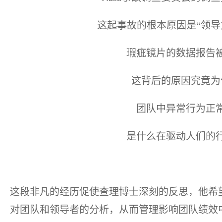
这起事故的根本原因是“领导
瑕疵镜片的数据报告
这背后的原因究竟为
团队中异常行为正
是什么在驱动人们的
这段非凡的经历促使查理博士深刻的反思，他希
对团队和领导者的分析，从而管理影响团队绩效