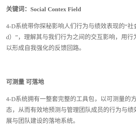
关键词：Social Contex Field
4-D系统带你探秘影响人们行为与绩效表现的“社会背景场域“
d）”，理解其与我们行为之间的交互影响，用行
以形成自我强化的反馈回路。
可测量 可落地
4-D系统拥有一整套完整的工具包，以可测量的
态，从而有效地预测与管理团队成员的行为与绩
展与团队建设的落地系统。