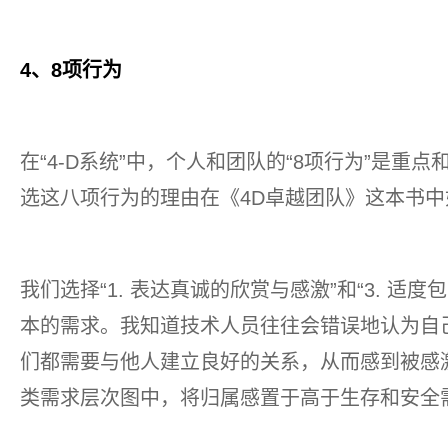
4、8项行为
在“4-D系统”中，个人和团队的“8项行为”是重
选这八项行为的理由在《4D卓越团队》这本书中
我们选择“1. 表达真诚的欣赏与感激”和“3. 适
本的需求。我知道技术人员往往会错误地认为自
们都需要与他人建立良好的关系，从而感到被感
类需求层次图中，将归属感置于高于生存和安全