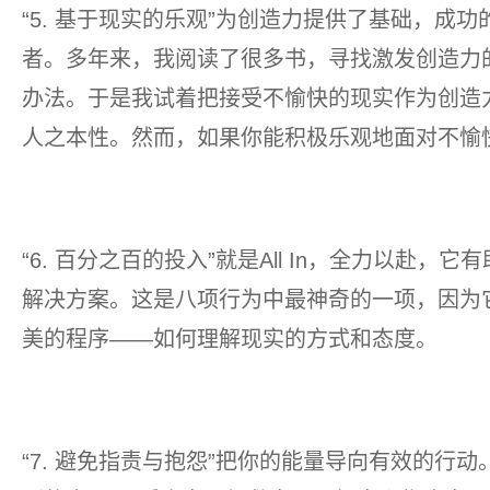
“5. 基于现实的乐观”为创造力提供了基础，成
者。多年来，我阅读了很多书，寻找激发创造力
办法。于是我试着把接受不愉快的现实作为创造
人之本性。然而，如果你能积极乐观地面对不愉
“6. 百分之百的投入”就是All In，全力以赴
解决方案。这是八项行为中最神奇的一项，因为
美的程序——如何理解现实的方式和态度。
“7. 避免指责与抱怨”把你的能量导向有效的行