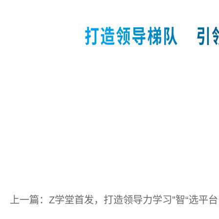
上一篇：Z学堂首发，打造领导力学习”智“选平