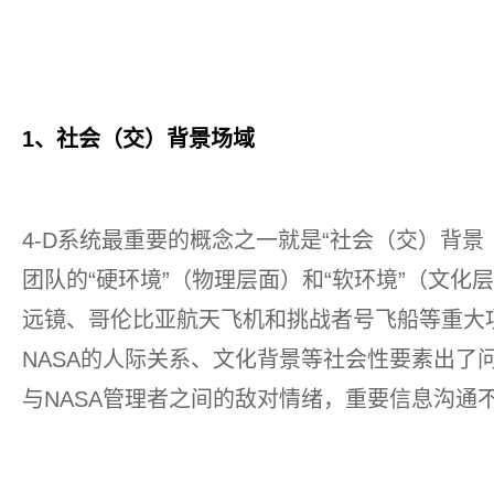
1、社会（交）背景场域
4-D系统最重要的概念之一就是“社会（交）背景（Socia
团队的“硬环境”（物理层面）和“软环境”（文化
远镜、哥伦比亚航天飞机和挑战者号飞船等重大
NASA的人际关系、文化背景等社会性要素出了
与NASA管理者之间的敌对情绪，重要信息沟通