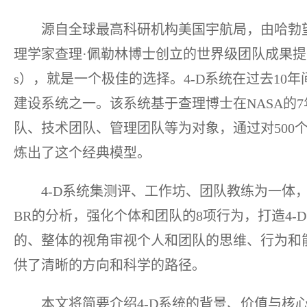
源自全球最高科研机构美国宇航局，由哈勃
理学家查理·佩勒林博士创立的世界级团队成果提升方法
s），就是一个极佳的选择。4-D系统在过去10
建设系统之一。该系统基于查理博士在NASA的7
队、技术团队、管理团队等为对象，通过对500
炼出了这个经典模型。
4-D系统集测评、工作坊、团队教练为一体
BR的分析，强化个体和团队的8项行为，打造4-
的、整体的视角审视个人和团队的思维、行为和
供了清晰的方向和科学的路径。
本文将简要介绍4-D系统的背景、价值与核心