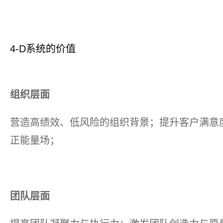
4-D系统的价值
组织层面
营造高绩效、低风险的组织背景；提升客户满意
正能量场；
团队层面