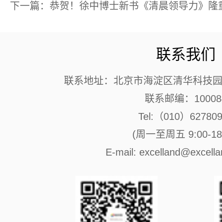
下一篇：恭贺！徐中博士新书《清晨领导力》隆
联系我们
联系地址：北京市海淀区清华科技园 
联系邮编：10008
Tel:（010）62780
(周一至周五 9:00-18:
E-mail: excelland@excell