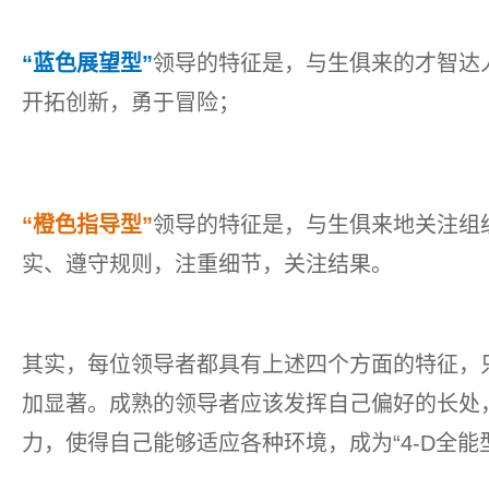
“蓝色展望型”
领导的特征是，与生俱来的才智达
开拓创新，勇于冒险；
“橙色指导型”
领导的特征是，与生俱来地关注组
实、遵守规则，注重细节，关注结果。
其实，每位领导者都具有上述四个方面的特征，
加显著。成熟的领导者应该发挥自己偏好的长处
力，使得自己能够适应各种环境，成为“4-D全能