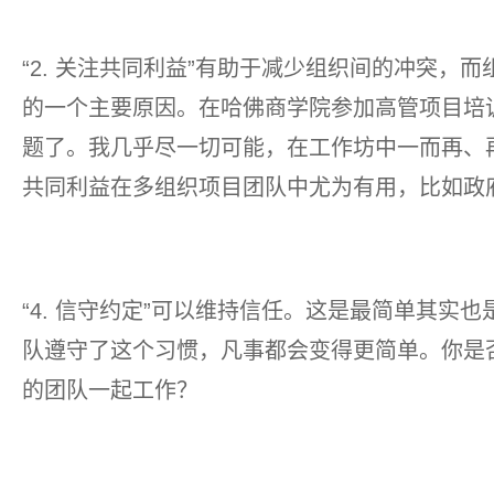
“2. 关注共同利益”有助于减少组织间的冲突，
的一个主要原因。在哈佛商学院参加高管项目培
题了。我几乎尽一切可能，在工作坊中一而再、
共同利益在多组织项目团队中尤为有用，比如政
“4. 信守约定”可以维持信任。这是最简单其实
队遵守了这个习惯，凡事都会变得更简单。你是否
的团队一起工作？