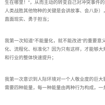
生在哪里！”，从而主动的转变自己对冲突事件
人类战胜其他物种的关键是会讲故事、会八卦）
直面现实、勇于担当；
我第一次知道“不能量化，就不能改进”的重要意
化、流程化、标准化？因为只有这样，才能够大
和行业的整体快速提升；
我第一次意识到人际环境对一个人敬业度的巨大
需要四种能量，每一种能量由两种行为构成，一共