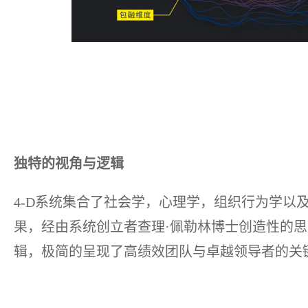
独特的视角与逻辑
4-D系统集合了社会学，心理学，组织行为学以
果，经由系统创立者查理·佩勒林博士创造性的
辑，极简的呈现了高绩效团队与卓越领导者的关