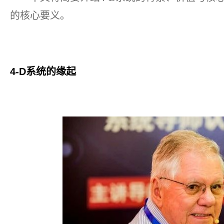
的核心要义。
4-D系统的缘起