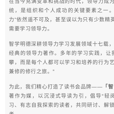
在当今充满变革和挑战的时代，领导力成
统，是组织和个人成功的关键要素之一。
力"依然遥不可及，甚至误以为只有少数精
需要学习领导力。
智学明德深耕领导力学习发展领域十七载，
经典的领导力著作。多年的学习实践，让
攀，而是每个人都可以学习和培养的行为
兼修的修行之旅。”
为此，我们精心打造了读书会品牌——
「智
著作为媒，以沉浸式导读为引，倡导“轻
习、有志自我探索的读者，共同研讨、解