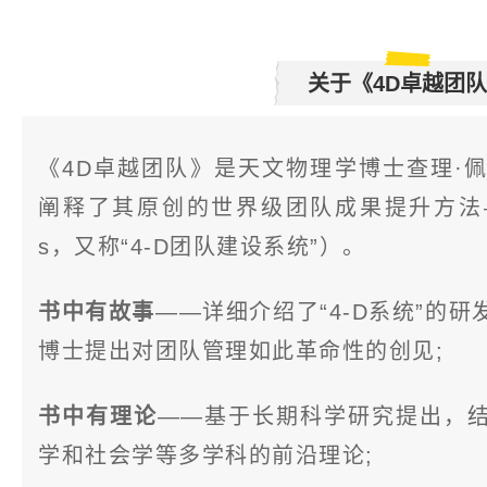
关于《4D卓越团
《4D卓越团队》是天文物理学博士查理·
阐释了其原创的世界级团队成果提升方法——4
s，又称“4-D团队建设系统”）。
书中有故事
——详细介绍了“4-D系统”的
博士提出对团队管理如此革命性的创见;
书中有理论
——基于长期科学研究提出，
学和社会学等多学科的前沿理论;