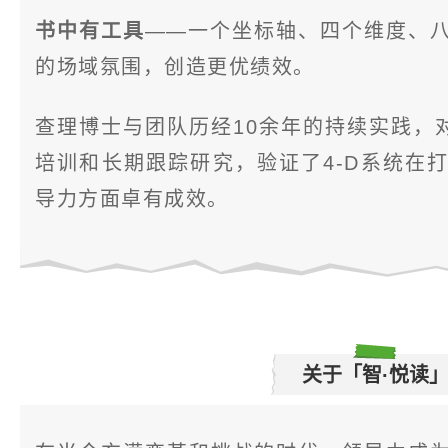
书中有工具
——一个坐标轴、四个维度、
的场域氛围，创造更优绩效。
查理博士与团队历经10余年的持续实践，对
培训和长期跟踪研究，验证了4-D系统在
导力方面卓有成效。
关于「智·悦读