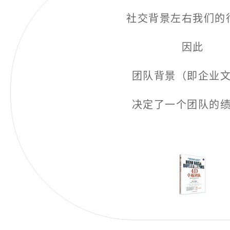
社交背景左右我们的
因此
团队背景（即企业
一个团队的
决定了