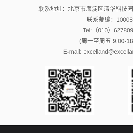
联系地址：北京市海淀区清华科技园 
联系邮编：10008
Tel:（010）62780
(周一至周五 9:00-18:
E-mail: excelland@excell