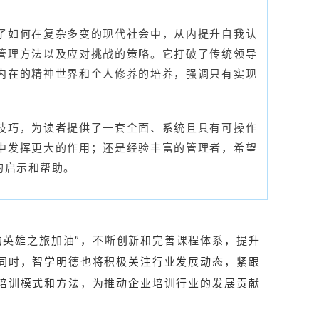
了如何在复杂多变的现代社会中，从内提升自我认
管理方法以及应对挑战的策略。它打破了传统领导
内在的精神世界和个人修养的培养，强调只有实现
技巧，为读者提供了一套全面、系统且具有可操作
中发挥更大的作用；还是经验丰富的管理者，希望
的启示和帮助。
的英雄之旅加油”，不断创新和完善课程体系，提升
同时，智学明德也将积极关注行业发展动态，紧跟
培训模式和方法，为推动企业培训行业的发展贡献