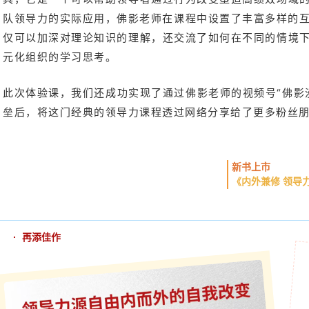
队领导力的实际应用，佛影老师在课程中设置了丰富多样的
仅可以加深对理论知识的理解，还交流了如何在不同的情境下
元化组织的学习思考。
此次体验课，我们还成功实现了通过佛影老师的视频号“佛影
垒后，将这门经典的领导力课程透过网络分享给了更多粉丝
新书上市
《内外兼修 领导
· 再添佳作