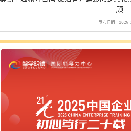
顾
发布日期：2025-0