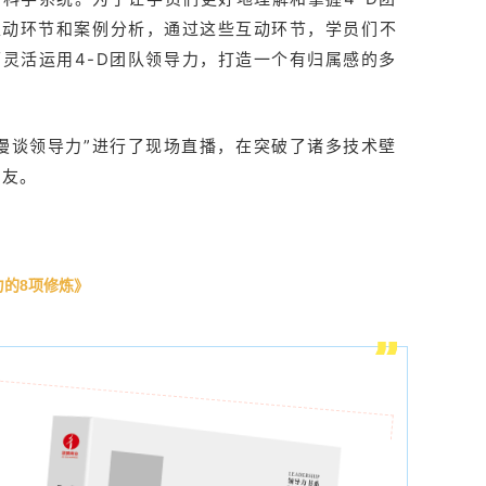
互动环节和案例分析，通过这些互动环节，学员们不
灵活运用4-D团队领导力，打造一个有归属感的多
漫谈领导力”进行了现场直播，在突破了诸多技术壁
朋友。
力的8项修炼》