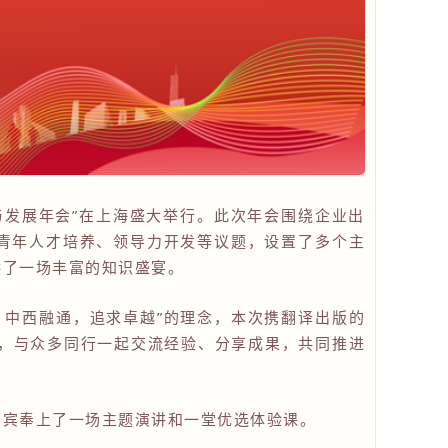
培训与发展年会”在上海盛大举行。此次年会围绕企业出
、青年人才培养、领导力开发等议题，设置了多个主
供了一场丰富的知识盛宴。
，中西融通，追求卓越”的理念，本次携翻译出版的
会，与众多同行一起交流经验、分享成果，共同推进
嘉宾奉上了一场主题演讲和一堂优选体验课。