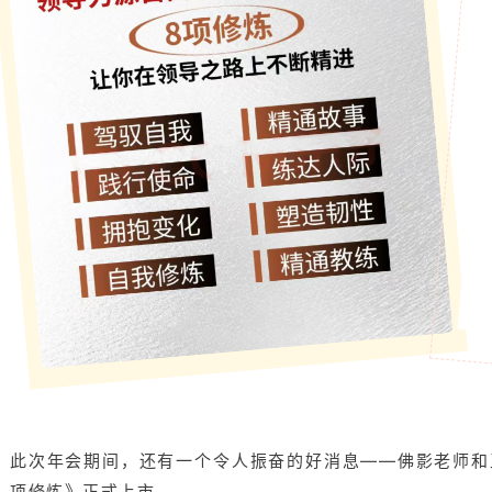
此次年会期间，还有一个令人振奋的好消息——佛影老师和
项修炼》正式上市。