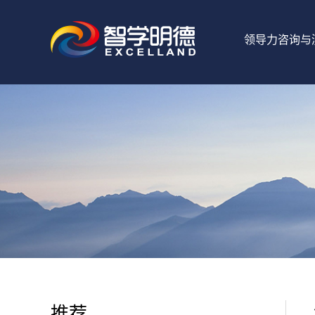
领导力咨询与
推荐