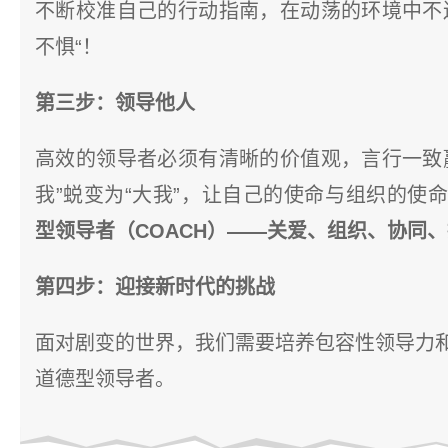
不断校准自己的行动指南，在动荡的环境中不
不惧“！
第三步：领导他人
高效的领导者必须有清晰的价值观，言行一致
我”蜕变为“大我”，让自己的使命与组织的使
型领导者（COACH）——关爱、组织、协同
第四步：迎接新时代的挑战
面对剧变的世界，我们需要培养包容性领导力
道德型领导者。