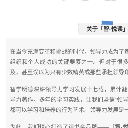
关于「智·悦读
在当今充满
变革和挑战的时代，领导力成为了
组织和个人成功的关键要素之一。但对于很多
及，甚至误以为只有少数精英或那些承担领导
智学明德深耕领导力学习发展十七载，累计翻
导力著作。多年的学习实践，让我们坚信“领
都可以学习和培养的行为艺术。领导力发展是一
为此，我们精心打造了读书会品牌——
「智·