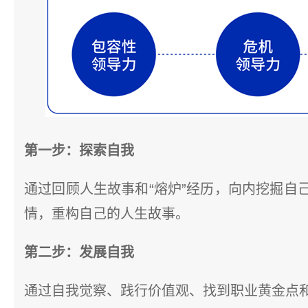
第一步：探索自我
通过回顾人生故事和“熔炉”经历，向内挖掘自
情，重构自己的人生故事。
第二步：发展自我
通过自我觉察、践行价值观、找到职业黄金点