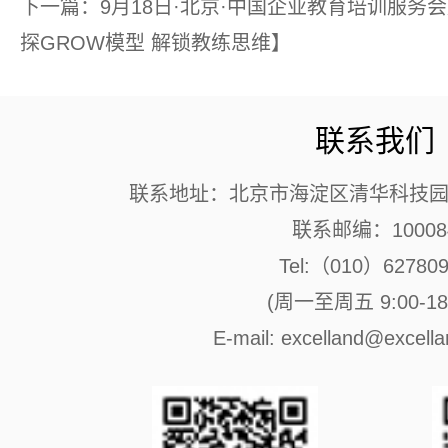
下一篇：9月18日·北京·中国企业教育培训服务
探GROW模型 解锁教练思维】
联系我们
联系地址：北京市海淀区清华科技园 
联系邮编：10008
Tel:（010）62780
(周一至周五 9:00-18:
E-mail: excelland@excell