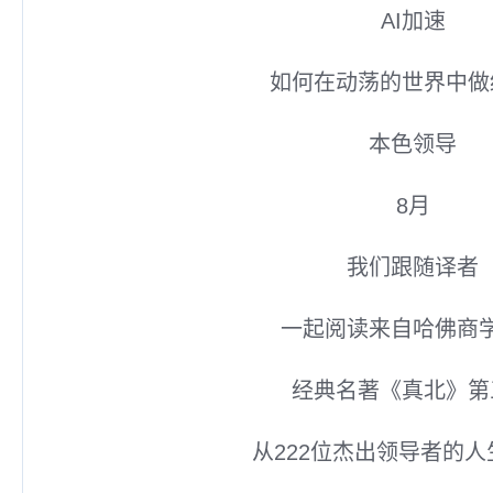
AI加速
如何在动荡的世界中做
本色领导
8月
我们跟随译者
一起阅读来自哈佛商
经典名著《真北》第
从222位杰出领导者的