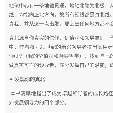
地球中心有一条地轴贯通，地轴北端为北极，
线，均指向正北方向，故所有经线都是真北线
真我，并从这一点出发，那么去任何地方都不
真北源自你真实的信仰、价值观和领导准则，
中，作者将为21世纪的新兴领导者提出实用
“真北”（我的价值观和领导哲学），找到自己
做真实可靠的领导者，充分发挥自己的潜能，
✦ 发现你的真北
本书清晰地指出了成为卓越领导者的成长路径
外发展领导力的四个部分。