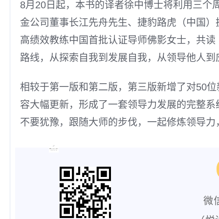
8月20日起，本书的译者徐中博士将利用三个
金公司董事长江先舟先生、捷豹路虎（中国）执
高绩效教练中国首批认证导师佛影女士，共读
路线，从探索自我到发展自我，从领导他人到
相较于第一版和第二版，第三版新增了对50
容大幅更新，形成了一套领导力发展的完整系
不要犹豫，跟随大师的步伐，一起修炼领导力
微