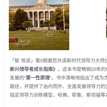
「智·悦读」第5期邀您共读新时代领导力大师
新兴领导者成长指南》
，这本书是畅销20年
发展的“
第一性原理
”。书中清晰地指出了成为
路径，并提供了由内而外、全面发展领导力的完
指定领导力训练模型，哈佛、耶鲁、斯坦福等