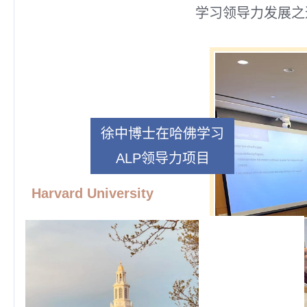
学习领导力发展之
徐中博士在哈佛学习
ALP领导力项目
Harvard University