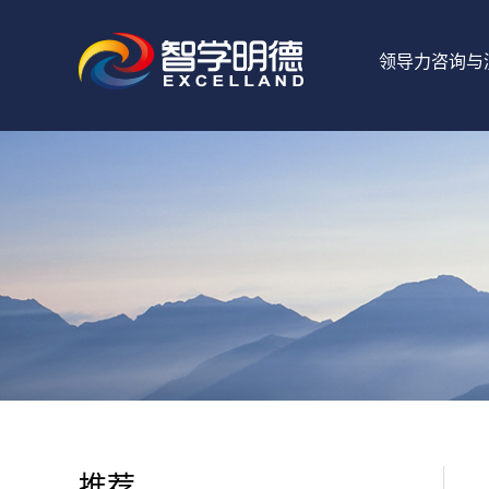
领导力咨询与
推荐