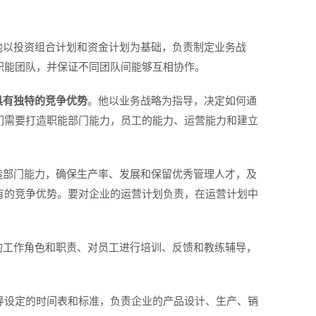
他以投资组合计划和资金计划为基础，负责制定业务战
职能团队，并保证不同团队间能够互相协作。
具有独特的竞争优势
。他以业务战略为指导，决定如何通
们需要打造职能部门能力，员工的能力、运营能力和建立
造部门能力，确保生产率、发展和保留优秀管理人才，及
有的竞争优势。要对企业的运营计划负责，在运营计划中
的工作角色和职责、对员工进行培训、反馈和教练辅导，
导设定的时间表和标准，负责企业的产品设计、生产、销