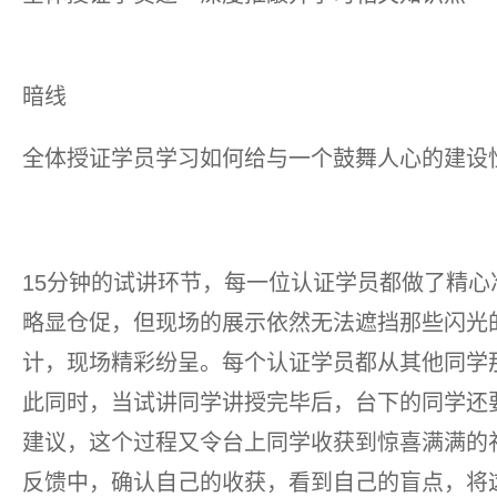
暗线
全体授证学员学习如何给与一个鼓舞人心的建设
15分钟的试讲环节，每一位认证学员都做了精
略显仓促，但现场的展示依然无法遮挡那些闪光
计，现场精彩纷呈。每个认证学员都从其他同学
此同时，当试讲同学讲授完毕后，台下的同学还
建议，这个过程又令台上同学收获到惊喜满满的
反馈中，确认自己的收获，看到自己的盲点，将