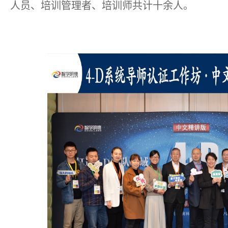
人员、培训管理者、培训师共计十余人。