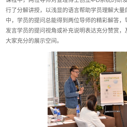
课程中，两位导师对查理博士创立4-D系统的研
行了分解讲授，以浅显的语言帮助学员理解大量
中，学员的提问总能得到两位导师的精彩解答，
发言学员的提问视角或补充说明表达充分赞赏，
大家充分的展示空间。