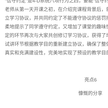
“信守约定”是4-D系统八项行为之四，要能“信
老师从第一天开课之初，在介绍完课程背景后，
立学习协议，并共同约定了不能遵守协议的惩罚
柔地提示了同学遵守约定，又增加了课堂的趣味
定的环节再次与大家共创修订学习协议，获得了
试讲环节根据教学目的重新建立协议，确保了整
真实和充满建设性，完美地实现了预设的教学目
亮点6
慷慨的分享