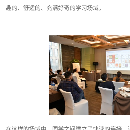
趣的、舒适的、充满好奇的学习场域。
在这样的场域中，同学之间建立了快速的连接，