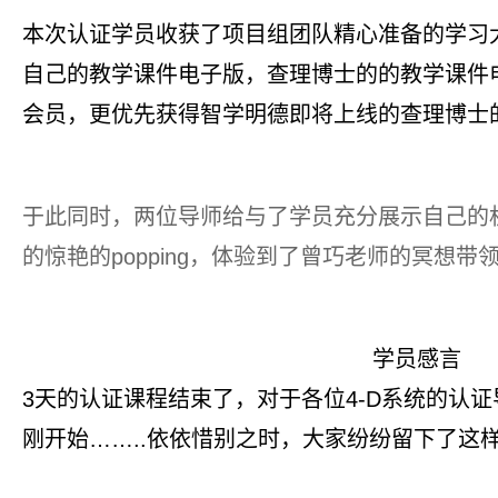
本次认证学员收获了项目组团队精心准备的学习
自己的教学课件电子版，查理博士的的教学课件
会员，更优先获得智学明德即将上线的查理博士
于此同时，两位导师给与了学员充分展示自己的
的惊艳的popping，体验到了曾巧老师的冥想带
学员感言
3天的认证课程结束了，对于各位4-D系统的认
刚开始……..依依惜别之时，大家纷纷留下了这