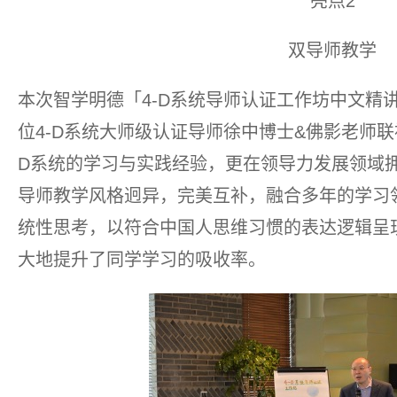
亮点2
双导师教学
本次智学明德「4-D系统导师认证工作坊中文精
位4-D系统大师级认证导师徐中博士&佛影老师联
D系统的学习与实践经验，更在领导力发展领域
导师教学风格迥异，完美互补，融合多年的学习
统性思考，以符合中国人思维习惯的表达逻辑呈
大地提升了同学学习的吸收率。