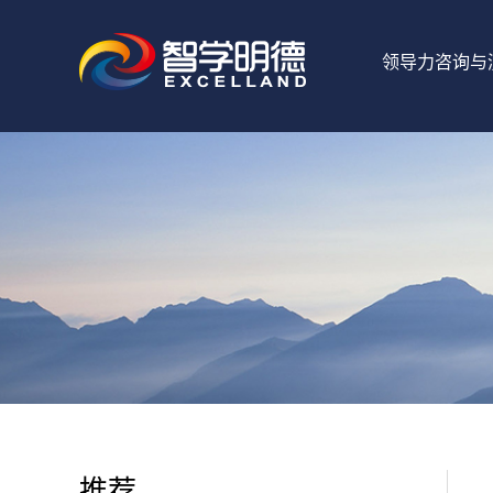
领导力咨询与
推荐