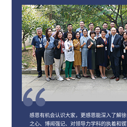
感恩有机会认识大家，更感恩能深入了解徐
之心、博闻强记、对领导力学科的执着和锲