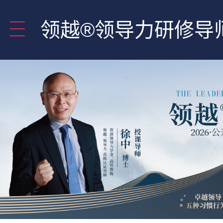
领越®领导力研修导