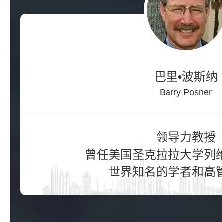
巴里•波斯纳
Barry Posner
领导力教授

曾任美国圣克拉拉大学列维
世界知名的学者和高