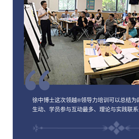
徐中博士这次领越®领导力培训可以总结为
生动、学员参与互动最多、理论与实践联系