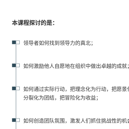
本课程探讨的是：
领导者如何找到领导力的真北；
如何激励他人自愿地在组织中做出卓越的成就
如何通过实际行动，把理念化为行动，把愿景
分裂化为团结，把冒险化为收益；
如何创造团队氛围，激发人们抓住挑战性的机