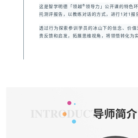
®
这是智学明德「领越
领导力」公开课的特色
托测评报告，以教练对话的方式，进行1对1报
透过行为探索参训学员的冰山下的信念、价值
贵反馈和启发，拓展思维视角，将领悟转化为