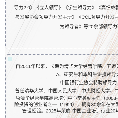
导力2.0》
《立人领导》《学生领导力》《高绩效
与发展协会领导力开发手册》《CCL领导力开发
为领导者》等20余部领导力
自2011年以来，长期为清华大学经管学院、五道
A、研究生和本科生讲授领导
中国银行业协会特聘领导力
曾任清华大学、中国人民大学、中央财经大学、
原清华经管学院高管培训中心常务副主任（2003-
险投资的创业者之一（1999），拥有30余年在
管理经验。2025年荣膺“中国企业培训行业2