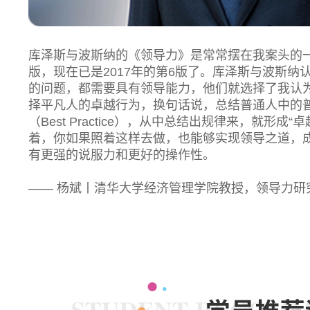
库泽斯与波斯纳的《领导力》是常常摆在我案头的一
版，现在已是2017年的第6版了。库泽斯与波斯
的问题，都需要具有领导能力，他们就选择了我认为
择平凡人的卓越行为，换句话说，总结普通人中的
（Best Practice），从中总结出规律来，就形
着，你如果照着这样去做，也能够实现领导之道，
有更强的说服力和更好的操作性。
—— 杨斌丨清华大学经济管理学院教授，领导力研