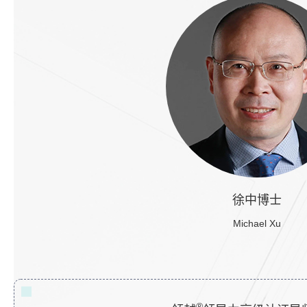
徐中博士
Michael Xu
®