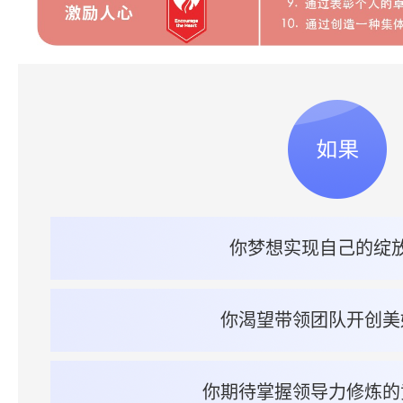
你梦想实现自己的绽
你渴望带领团队开创美
你期待掌握领导力修炼的