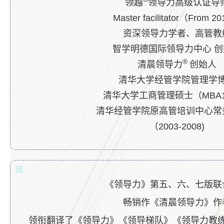
领越
领导力高级认证导
Master facilitator（From 2
资深领导力学者、高管教
智学明德国际领导力中心 创
®
清晨领导力
创始人
清华大学经管学院管理学
清华大学工商管理硕士（MBA1
清华经管学院原高管培训中心常
（2003-2008)
《领导力》第五、六、七版联
畅销作《清晨领导力》作
领衔翻译了《领导力》《领导梯队》
《领导力教