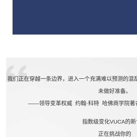
我们正在穿越一条边界，进入一个充满难以预测的混
未做好准备。
——领导变革权威 约翰·科特 哈佛商学院
指数级变化VUCA的
正在挑战你的