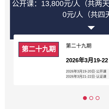
公开课：13,800元/人（共两天）
0元/人（共四
第二十九期
第二十九期
2026年3月19-2
2026年3月19-20日·公开课

2026年3月21-22日·认证课