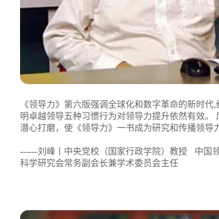
《领导力》第六版强调全球化和数字革命的新时代,
明卓越领导五种习惯行为对领导力提升依然有效。 
潜心打磨，使《领导力》一书成为研究和传播领导
——刘峰丨中央党校（国家行政学院）教授 中国
科学研究会常务副会长兼学术委员会主任