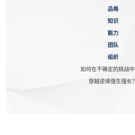
品格
知识
能力
团队
组织
如何在不确定的挑战中
穿越逆境强生强长