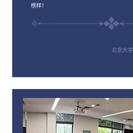
榜样！
北京大